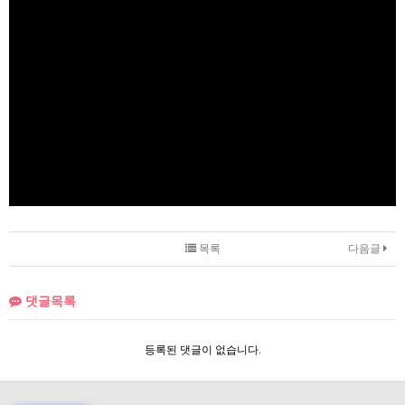
목록
다음글
댓글목록
등록된 댓글이 없습니다.